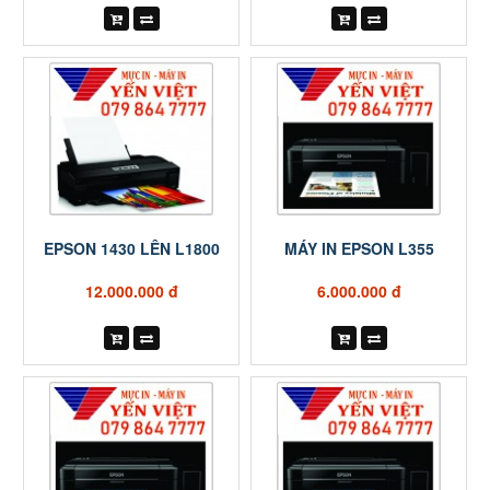
EPSON 1430 LÊN L1800
MÁY IN EPSON L355
12.000.000 đ
6.000.000 đ