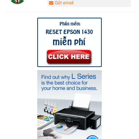
Gửi email